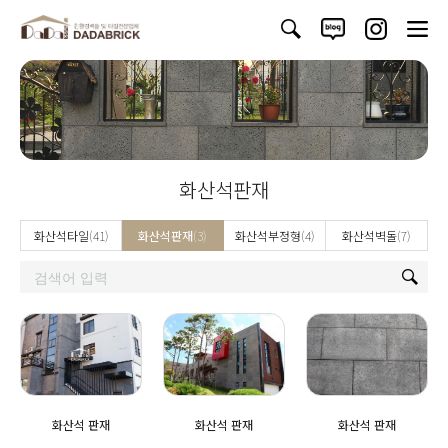
화산석판재
화산석타일
(41)
화산석판재
(3)
화산석부정형
(4)
화산석벽돌
(7)
화산석 판재
화산석 판재
화산석 판재