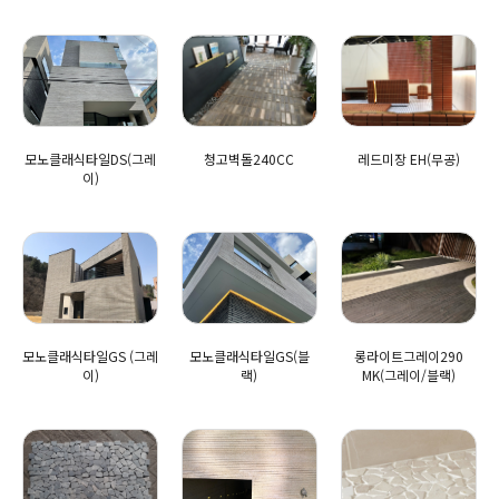
모노클래식타일DS(그레
청고벽돌240CC
레드미장 EH(무공)
이)
모노클래식타일GS (그레
모노클래식타일GS(블
롱라이트그레이290
이)
랙)
MK(그레이/블랙)